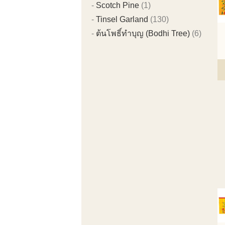
Scotch Pine
(1)
Tinsel Garland
(130)
ต้นโพธิ์ทำบุญ (Bodhi Tree)
(6)