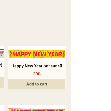
r)
Happy New Year กลางสองสี
29฿
Add to cart