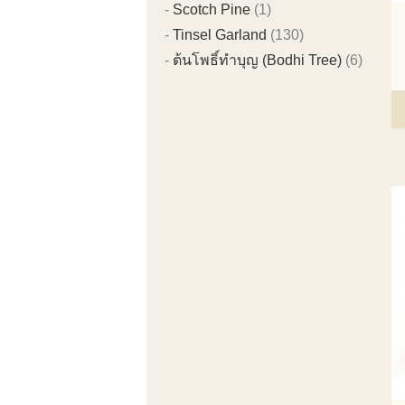
Scotch Pine
(1)
Tinsel Garland
(130)
ต้นโพธิ์ทำบุญ (Bodhi Tree)
(6)