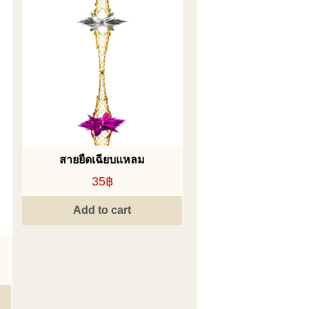
สายยืดเฉียบแหลม
35฿
Add to cart