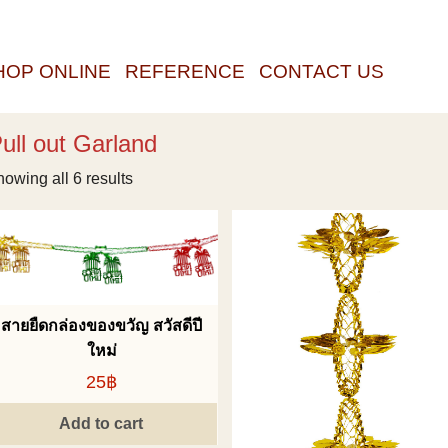
HOP ONLINE
REFERENCE
CONTACT US
ull out Garland
owing all 6 results
สายยืดกล่องของขวัญ สวัสดีปี
ใหม่
25฿
Add to cart