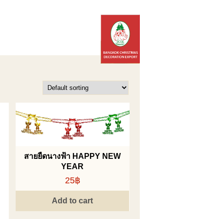
สายยืดนางฟ้า HAPPY NEW
YEAR
25฿
Add to cart