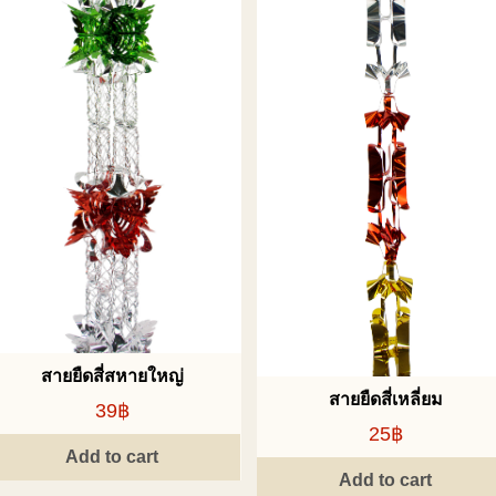
สายยืดสี่สหายใหญ่
สายยืดสี่เหลี่ยม
39฿
25฿
Add to cart
Add to cart