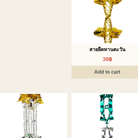
สายยืดทานตะวัน
39฿
Add to cart