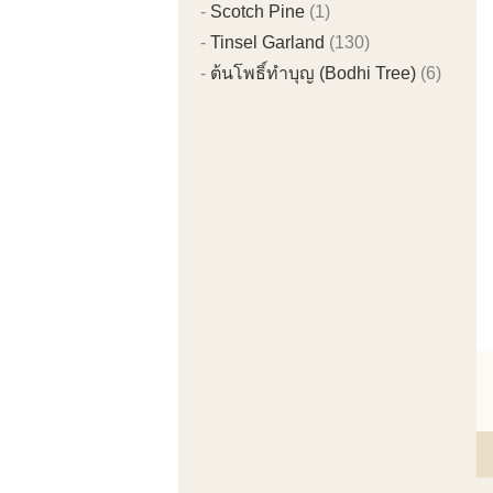
Scotch Pine
(1)
Tinsel Garland
(130)
ต้นโพธิ์ทำบุญ (Bodhi Tree)
(6)