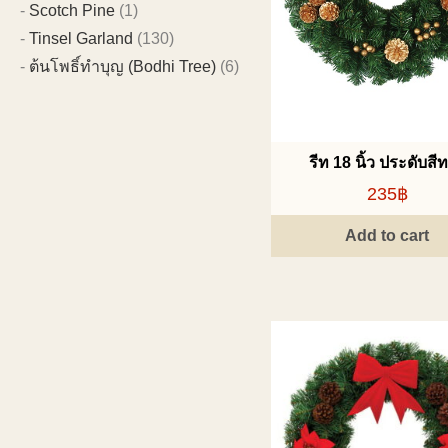
Scotch Pine
(1)
Tinsel Garland
(130)
ต้นโพธิ์ทำบุญ (Bodhi Tree)
(6)
รีท 18 นิ้ว ประดับสี
235฿
Add to cart