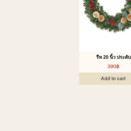
รีท 20 นิ้ว ประดับ
390฿
Add to cart