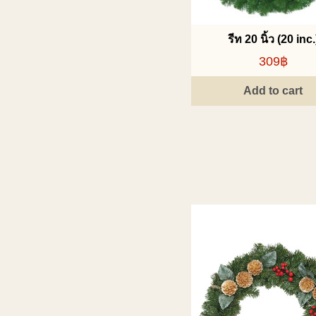
รีท 20 นิ้ว (20 inc.
309฿
Add to cart