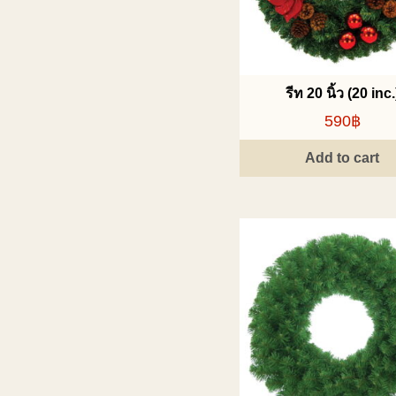
รีท 20 นิ้ว (20 inc.
590฿
Add to cart