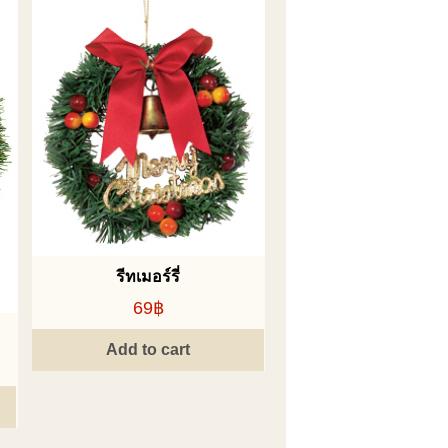
รีทเมอร์รี่
69฿
Add to cart