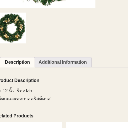
Description
Additional Information
roduct Description
ท 12 นิ้ว รีทเปล่า
ช้ตกแต่งเทศกาลคริสต์มาส
elated Products