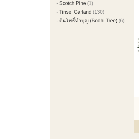
Scotch Pine
(1)
Tinsel Garland
(130)
ต้นโพธิ์ทำบุญ (Bodhi Tree)
(6)