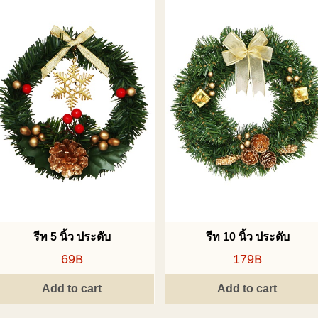
รีท 5 นิ้ว ประดับ
รีท 10 นิ้ว ประดับ
69฿
179฿
Add to cart
Add to cart