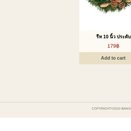
รีท 10 นิ้ว ประดับ
179฿
Add to cart
COPYRIGHT©2010 BANG