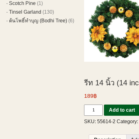
Scotch Pine
(1)
Tinsel Garland
(130)
ต้นโพธิ์ทำบุญ (Bodhi Tree)
(6)
รีท 14 นิ้ว (14 
189฿
Add to cart
SKU:
55614-2
Category