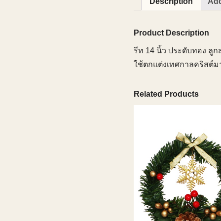
Description
Add
Product Description
รีท 14 นิ้ว ประดับทอง ลู
ใช้ตกแต่งเทศกาลคริสต์ม
Related Products