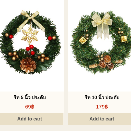
รีท 5 นิ้ว ประดับ
รีท 10 นิ้ว ประดับ
69฿
179฿
Add to cart
Add to cart