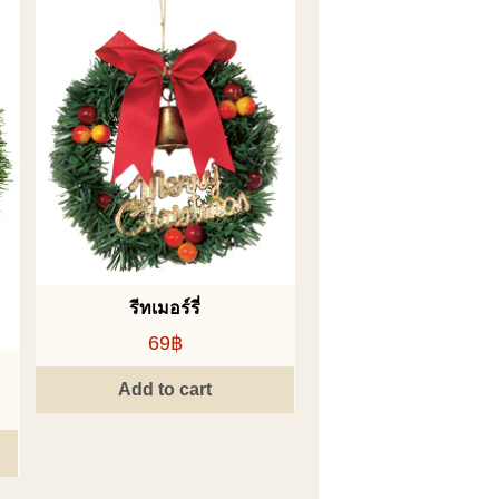
รีทเมอร์รี่
69฿
Add to cart