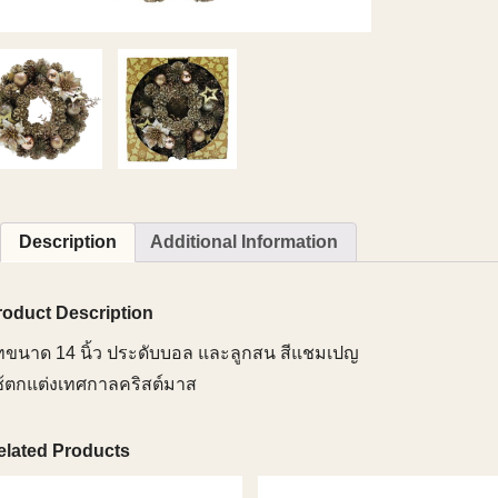
Description
Additional Information
roduct Description
ีทขนาด 14 นิ้ว ประดับบอล และลูกสน สีแชมเปญ
ช้ตกแต่งเทศกาลคริสต์มาส
elated Products