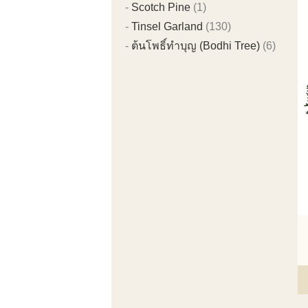
Scotch Pine
(1)
Tinsel Garland
(130)
ต้นโพธิ์ทำบุญ (Bodhi Tree)
(6)