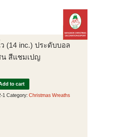
ิ้ว (14 inc.) ประดับบอล
สน สีแชมเปญ
Add to cart
-1
Category:
Christmas Wreaths