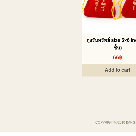
ถุงรับทรัพย์ size 5×6 in
ชิ้น)
66฿
Add to cart
COPYRIGHT©2010 BANG