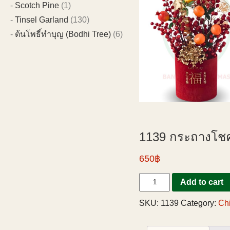
Scotch Pine
(1)
Tinsel Garland
(130)
ต้นโพธิ์ทำบุญ (Bodhi Tree)
(6)
1139 กระถางโชค
650฿
Add to cart
SKU:
1139
Category:
Chi